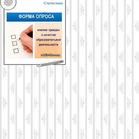
Статистика