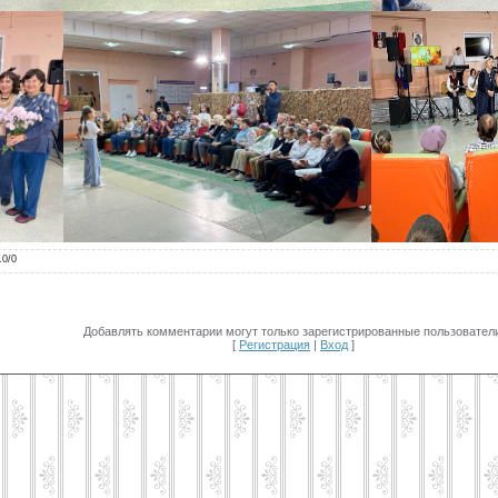
.0
/
0
Добавлять комментарии могут только зарегистрированные пользователи
[
Регистрация
|
Вход
]