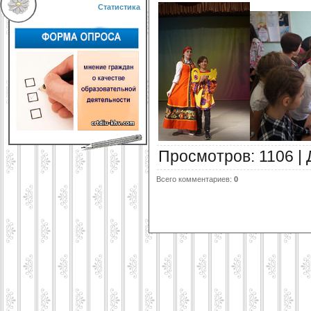
Статистика
Просмотров
:
1106
|
Всего комментариев
:
0