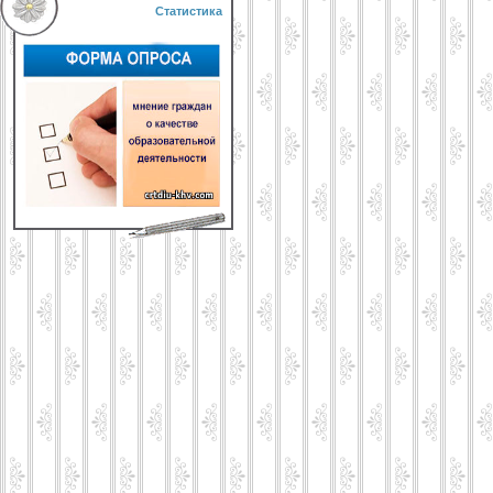
Статистика