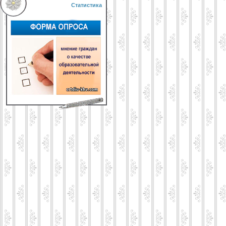
Статистика