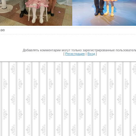
.0
/
0
Добавлять комментарии могут только зарегистрированные пользователи
[
Регистрация
|
Вход
]