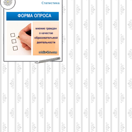
Статистика