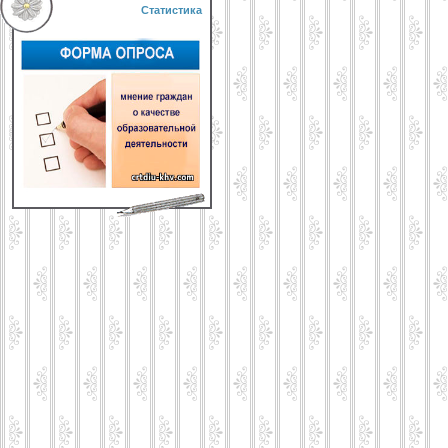
Статистика