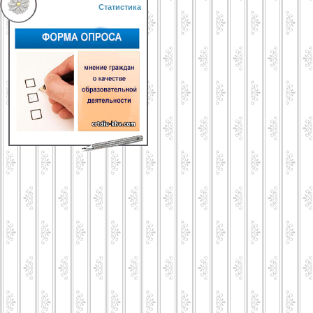
Статистика