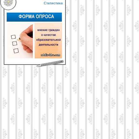
Статистика