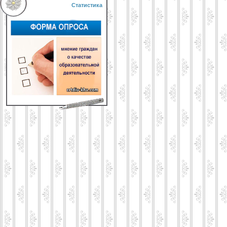
Статистика