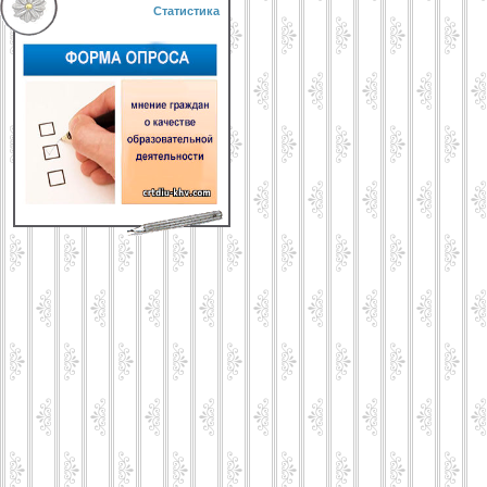
Статистика