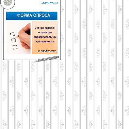
Статистика