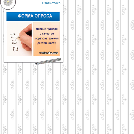
Статистика