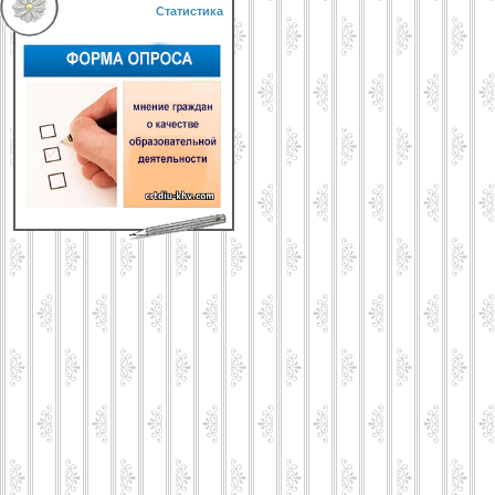
Статистика