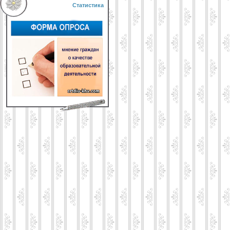
Статистика