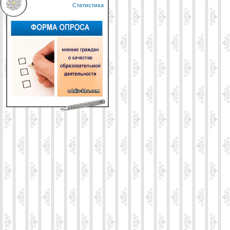
Статистика