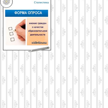
Статистика