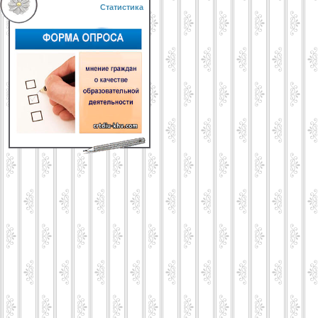
Статистика