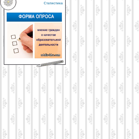
Статистика