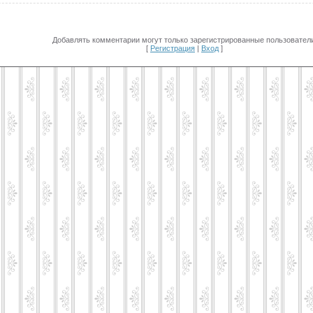
Добавлять комментарии могут только зарегистрированные пользователи
[
Регистрация
|
Вход
]