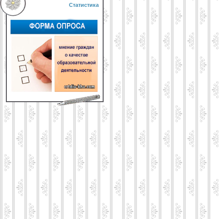
Статистика