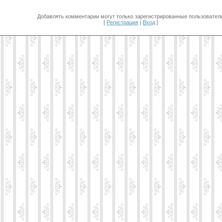
Добавлять комментарии могут только зарегистрированные пользователи
[
Регистрация
|
Вход
]