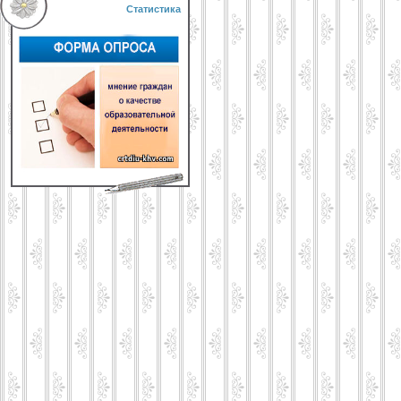
Статистика