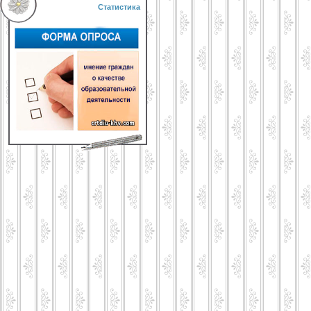
Статистика