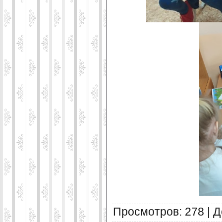
Просмотров
:
278
|
Д