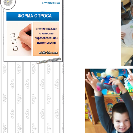
Статистика