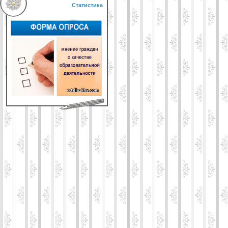
Статистика