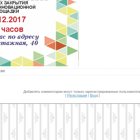
.0
/
0
Добавлять комментарии могут только зарегистрированные пользователи
[
Регистрация
|
Вход
]