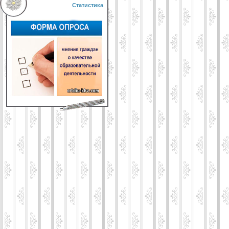
Статистика