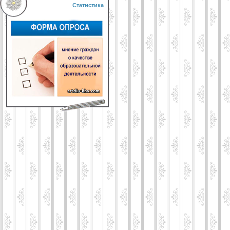
Статистика