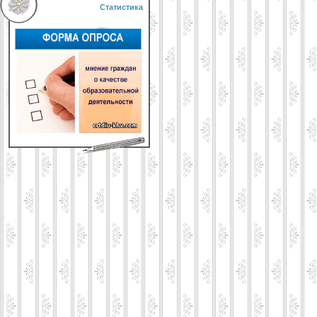
Статистика