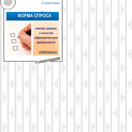
Статистика