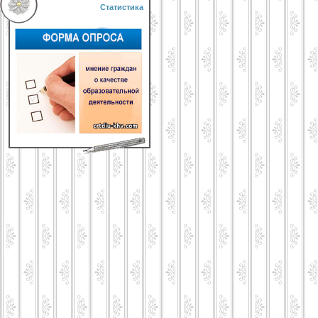
Статистика