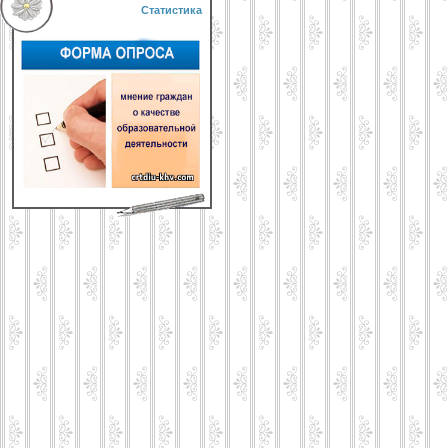
Статистика