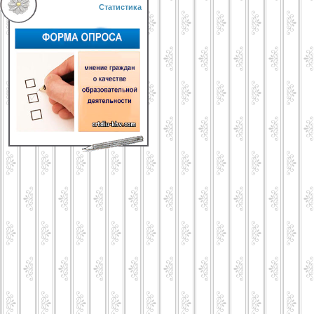
Статистика