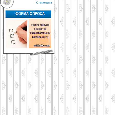
Статистика