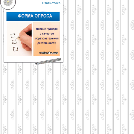
Статистика