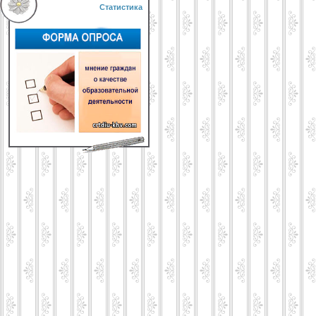
Статистика