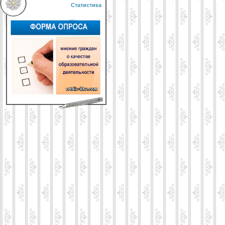
Статистика