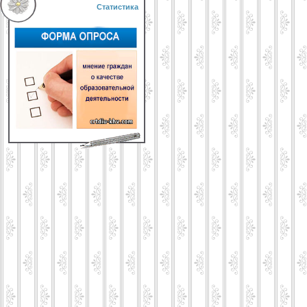
Статистика