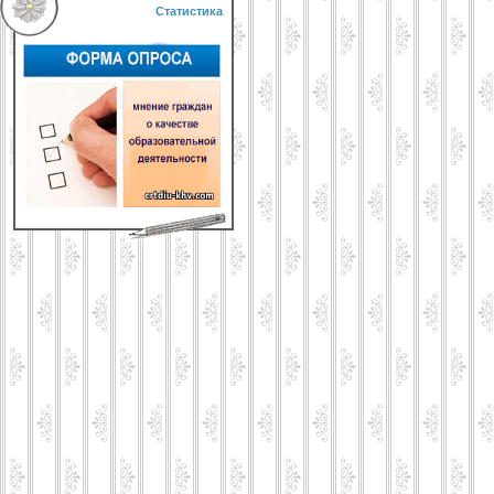
Статистика