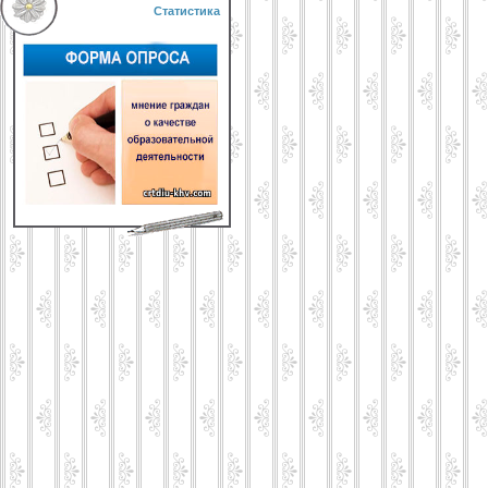
Статистика