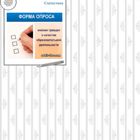
Статистика