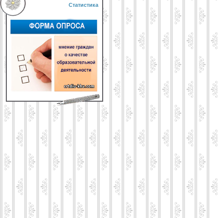
Статистика