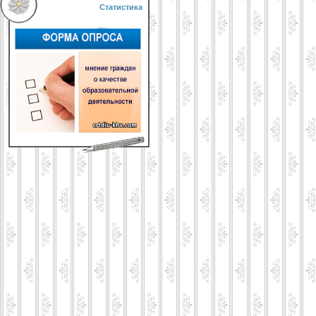
Статистика