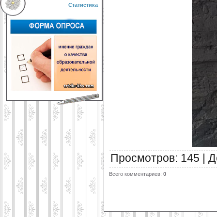
Статистика
Просмотров
:
145
|
Д
Всего комментариев
:
0