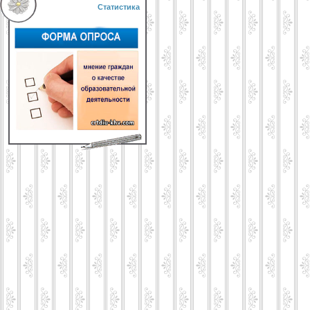
Статистика