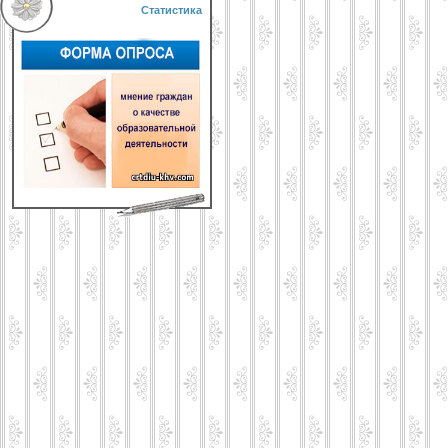
Статистика