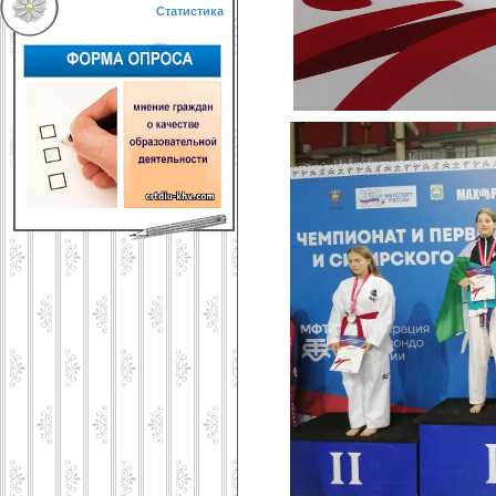
Статистика