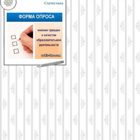
Статистика