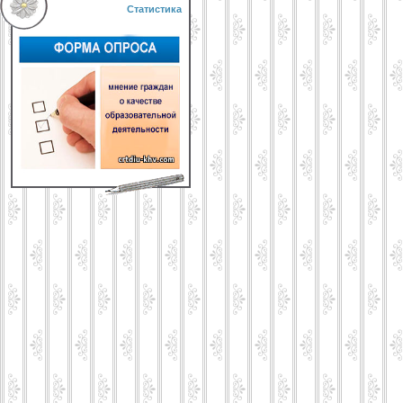
Статистика