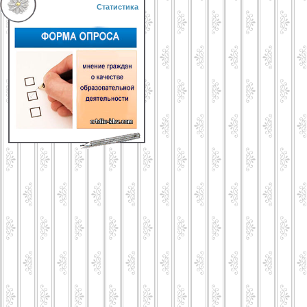
Статистика