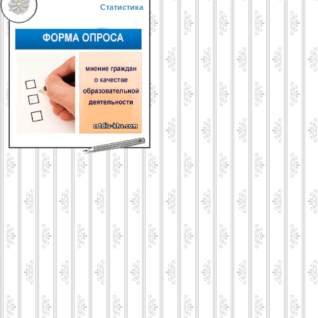
Статистика