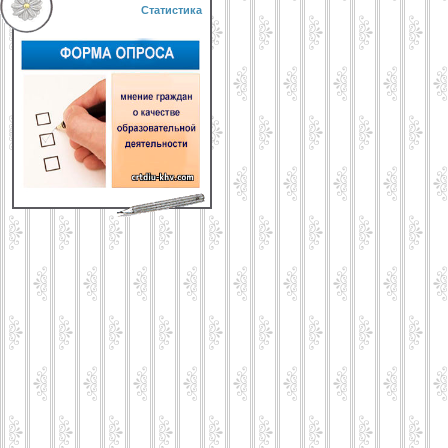
Статистика