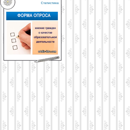
Статистика